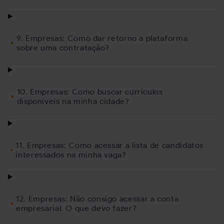
9. Empresas: Como dar retorno a plataforma
sobre uma contratação?
10. Empresas: Como buscar currículos
disponíveis na minha cidade?
11. Empresas: Como acessar a lista de candidatos
interessados na minha vaga?
12. Empresas: Não consigo acessar a conta
empresarial. O que devo fazer?