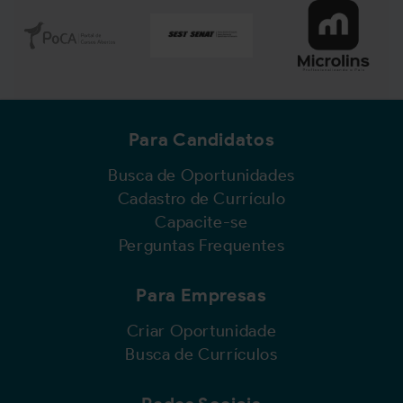
Para Candidatos
Busca de Oportunidades
Cadastro de Currículo
Capacite-se
Perguntas Frequentes
Para Empresas
Criar Oportunidade
Busca de Currículos