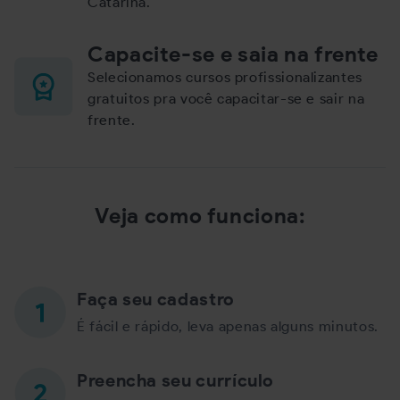
Catarina.
Capacite-se e saia na frente
Selecionamos cursos profissionalizantes
gratuitos pra você capacitar-se e sair na
frente.
Veja como funciona:
Faça seu cadastro
É fácil e rápido, leva apenas alguns minutos.
Preencha seu currículo