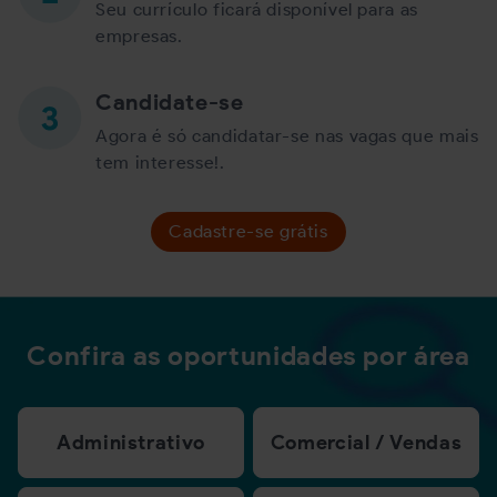
Seu currículo ficará disponível para as
empresas.
Candidate-se
Agora é só candidatar-se nas vagas que mais
tem interesse!.
Cadastre-se grátis
Confira as oportunidades por área
Administrativo
Comercial / Vendas