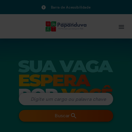
Barra de Acessibilidade
Buscar