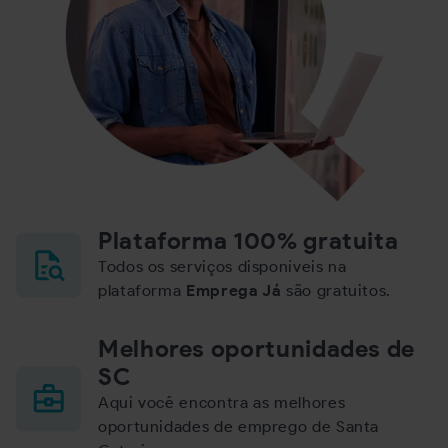
Plataforma 100% gratuita
Todos os serviços disponíveis na
plataforma
Emprega Já
são gratuitos.
Melhores oportunidades de
SC
Aqui você encontra as melhores
oportunidades de emprego de Santa