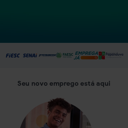
Seu novo emprego está aqui