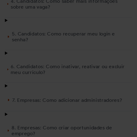
4. Candidatos: Como saber mais informações
sobre uma vaga?
5. Candidatos: Como recuperar meu login e
senha?
6. Candidatos: Como inativar, reativar ou excluir
meu currículo?
7. Empresas: Como adicionar administradores?
8. Empresas: Como criar oportunidades de
emprego?