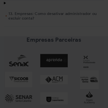
13. Empresas: Como desativar administrador ou
excluir conta?
Empresas Parceiras